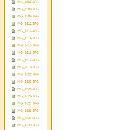
IMG_1507.JPG
IMG_1508.JPG
IMG_1509.JPG
IMG_1612.JPG
IMG_1613.JPG
IMG_1614.JPG
IMG_1615.JPG
IMG_1616.JPG
IMG_1617.JPG
IMG_1618.JPG
IMG_1622.JPG
IMG_1623.JPG
IMG_1625.JPG
IMG_1626.JPG
IMG_1627.JPG
IMG_1628.JPG
IMG_1632.JPG
IMG_1633.JPG