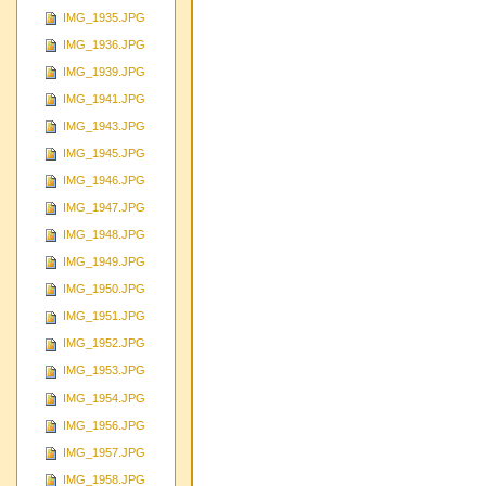
IMG_1935.JPG
IMG_1936.JPG
IMG_1939.JPG
IMG_1941.JPG
IMG_1943.JPG
IMG_1945.JPG
IMG_1946.JPG
IMG_1947.JPG
IMG_1948.JPG
IMG_1949.JPG
IMG_1950.JPG
IMG_1951.JPG
IMG_1952.JPG
IMG_1953.JPG
IMG_1954.JPG
IMG_1956.JPG
IMG_1957.JPG
IMG_1958.JPG