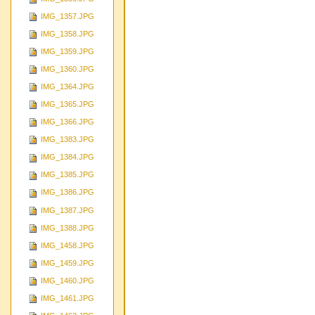
IMG_1357.JPG
IMG_1358.JPG
IMG_1359.JPG
IMG_1360.JPG
IMG_1364.JPG
IMG_1365.JPG
IMG_1366.JPG
IMG_1383.JPG
IMG_1384.JPG
IMG_1385.JPG
IMG_1386.JPG
IMG_1387.JPG
IMG_1388.JPG
IMG_1458.JPG
IMG_1459.JPG
IMG_1460.JPG
IMG_1461.JPG