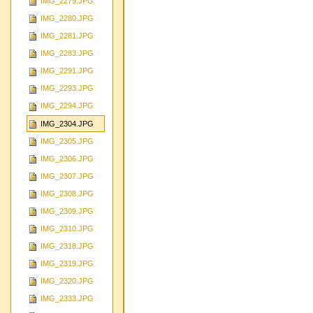
IMG_2279.JPG
IMG_2280.JPG
IMG_2281.JPG
IMG_2283.JPG
IMG_2291.JPG
IMG_2293.JPG
IMG_2294.JPG
IMG_2304.JPG
IMG_2305.JPG
IMG_2306.JPG
IMG_2307.JPG
IMG_2308.JPG
IMG_2309.JPG
IMG_2310.JPG
IMG_2318.JPG
IMG_2319.JPG
IMG_2320.JPG
IMG_2333.JPG