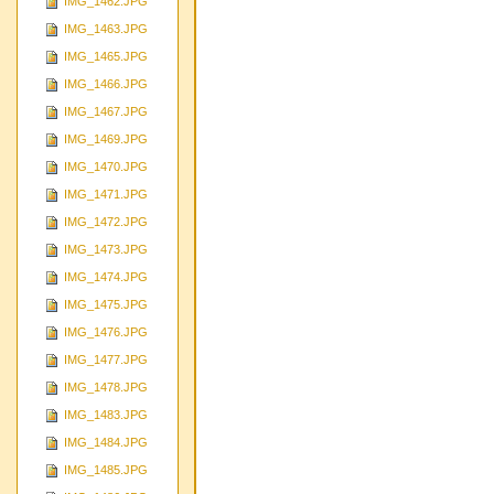
IMG_1462.JPG
IMG_1463.JPG
IMG_1465.JPG
IMG_1466.JPG
IMG_1467.JPG
IMG_1469.JPG
IMG_1470.JPG
IMG_1471.JPG
IMG_1472.JPG
IMG_1473.JPG
IMG_1474.JPG
IMG_1475.JPG
IMG_1476.JPG
IMG_1477.JPG
IMG_1478.JPG
IMG_1483.JPG
IMG_1484.JPG
IMG_1485.JPG