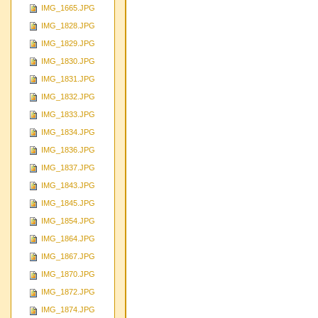
IMG_1665.JPG
IMG_1828.JPG
IMG_1829.JPG
IMG_1830.JPG
IMG_1831.JPG
IMG_1832.JPG
IMG_1833.JPG
IMG_1834.JPG
IMG_1836.JPG
IMG_1837.JPG
IMG_1843.JPG
IMG_1845.JPG
IMG_1854.JPG
IMG_1864.JPG
IMG_1867.JPG
IMG_1870.JPG
IMG_1872.JPG
IMG_1874.JPG