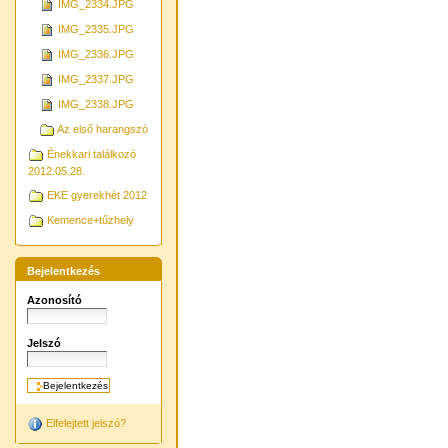
IMG_2334.JPG
IMG_2335.JPG
IMG_2336.JPG
IMG_2337.JPG
IMG_2338.JPG
Az első harangszó
Énekkari találkozó
2012.05.28.
EKE gyerekhét 2012
Kemence+tűzhely
Bejelentkezés
Azonosító
Jelszó
Elfelejtett jelszó?