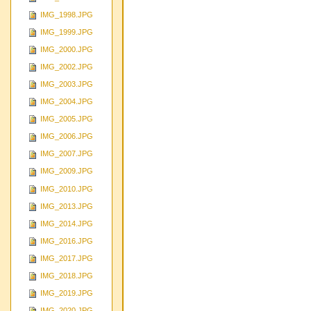
IMG_1998.JPG
IMG_1999.JPG
IMG_2000.JPG
IMG_2002.JPG
IMG_2003.JPG
IMG_2004.JPG
IMG_2005.JPG
IMG_2006.JPG
IMG_2007.JPG
IMG_2009.JPG
IMG_2010.JPG
IMG_2013.JPG
IMG_2014.JPG
IMG_2016.JPG
IMG_2017.JPG
IMG_2018.JPG
IMG_2019.JPG
IMG_2020.JPG