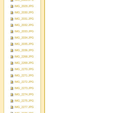
IMG_2029.JPG
IMG_2030.JPG
IMG_2031.JPG
IMG_2032.JPG
IMG_2033.JPG
IMG_2034.JPG
IMG_2035.JPG
IMG_2036.JPG
IMG_2268.JPG
IMG_2269.JPG
IMG_2270.JPG
IMG_2271.JPG
IMG_2272.JPG
IMG_2273.JPG
IMG_2274.JPG
IMG_2275.JPG
IMG_2277.JPG