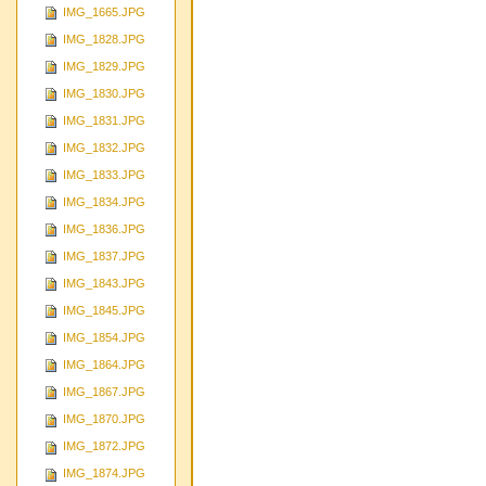
IMG_1665.JPG
IMG_1828.JPG
IMG_1829.JPG
IMG_1830.JPG
IMG_1831.JPG
IMG_1832.JPG
IMG_1833.JPG
IMG_1834.JPG
IMG_1836.JPG
IMG_1837.JPG
IMG_1843.JPG
IMG_1845.JPG
IMG_1854.JPG
IMG_1864.JPG
IMG_1867.JPG
IMG_1870.JPG
IMG_1872.JPG
IMG_1874.JPG