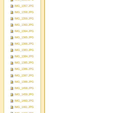
IMG_1357.JPG
IMG_1358.JPG
IMG_1359.JPG
IMG_1360.JPG
IMG_1364.JPG
IMG_1365.JPG
IMG_1366.JPG
IMG_1383.JPG
IMG_1384.JPG
IMG_1385.JPG
IMG_1386.JPG
IMG_1387.JPG
IMG_1388.JPG
IMG_1458.JPG
IMG_1459.JPG
IMG_1460.JPG
IMG_1461.JPG