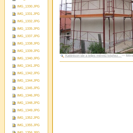
IMG_1330.JPG
IMG_1331.JPG
IMG_1332.JPG
IMG_1335.JPG
IMG_1337.JPG
IMG_1338.JPG
IMG_1339.JPG
Kattintson ide a teljes méretű képhez...
—
Mére
IMG_1340.JPG
Dokumentummal
IMG_1341.JPG
kapcsolatos
tevékenységek
IMG_1342.JPG
IMG_1344.JPG
IMG_1345.JPG
IMG_1346.JPG
IMG_1348.JPG
IMG_1349.JPG
IMG_1352.JPG
IMG_1355.JPG
IMG_1356.JPG