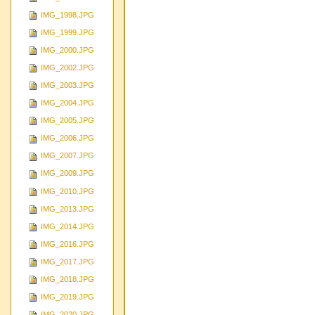
IMG_1998.JPG
IMG_1999.JPG
IMG_2000.JPG
IMG_2002.JPG
IMG_2003.JPG
IMG_2004.JPG
IMG_2005.JPG
IMG_2006.JPG
IMG_2007.JPG
IMG_2009.JPG
IMG_2010.JPG
IMG_2013.JPG
IMG_2014.JPG
IMG_2016.JPG
IMG_2017.JPG
IMG_2018.JPG
IMG_2019.JPG
IMG_2020.JPG