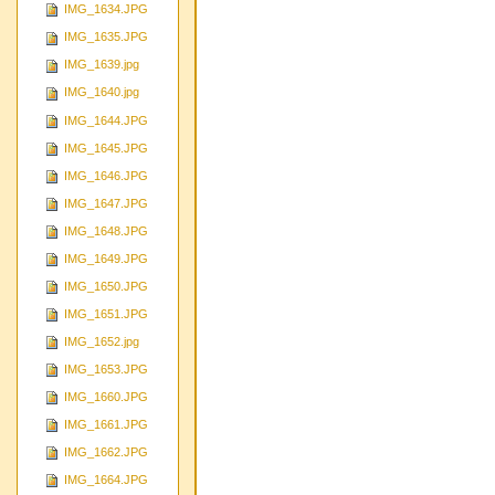
IMG_1634.JPG
IMG_1635.JPG
IMG_1639.jpg
IMG_1640.jpg
IMG_1644.JPG
IMG_1645.JPG
IMG_1646.JPG
IMG_1647.JPG
IMG_1648.JPG
IMG_1649.JPG
IMG_1650.JPG
IMG_1651.JPG
IMG_1652.jpg
IMG_1653.JPG
IMG_1660.JPG
IMG_1661.JPG
IMG_1662.JPG
IMG_1664.JPG