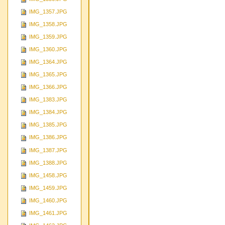
IMG_1357.JPG
IMG_1358.JPG
IMG_1359.JPG
IMG_1360.JPG
IMG_1364.JPG
IMG_1365.JPG
IMG_1366.JPG
IMG_1383.JPG
IMG_1384.JPG
IMG_1385.JPG
IMG_1386.JPG
IMG_1387.JPG
IMG_1388.JPG
IMG_1458.JPG
IMG_1459.JPG
IMG_1460.JPG
IMG_1461.JPG