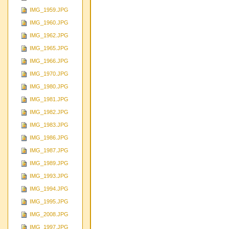
IMG_1959.JPG
IMG_1960.JPG
IMG_1962.JPG
IMG_1965.JPG
IMG_1966.JPG
IMG_1970.JPG
IMG_1980.JPG
IMG_1981.JPG
IMG_1982.JPG
IMG_1983.JPG
IMG_1986.JPG
IMG_1987.JPG
IMG_1989.JPG
IMG_1993.JPG
IMG_1994.JPG
IMG_1995.JPG
IMG_2008.JPG
IMG_1997.JPG