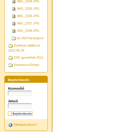
IMG_2334.JPG
IMG_2335.JPG
IMG_2336.JPG
IMG_2337.JPG
IMG_2338.JPG
Az első harangszó
Énekkari találkozó
2012.05.28.
EKE gyerekhét 2012
Kemence+tűzhely
Bejelentkezés
Azonosító
Jelszó
Elfelejtett jelszó?