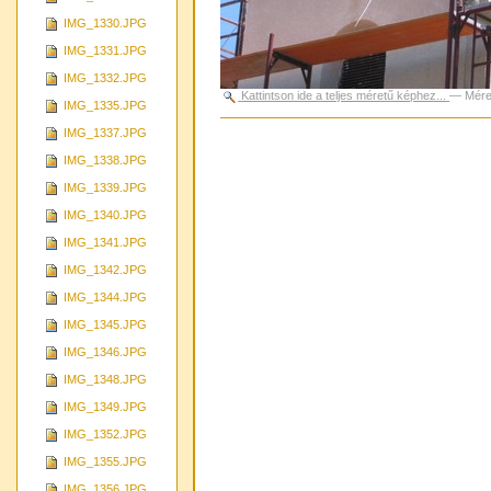
IMG_1330.JPG
IMG_1331.JPG
IMG_1332.JPG
Kattintson ide a teljes méretű képhez...
—
Mére
IMG_1335.JPG
Dokumentummal
IMG_1337.JPG
kapcsolatos
tevékenységek
IMG_1338.JPG
IMG_1339.JPG
IMG_1340.JPG
IMG_1341.JPG
IMG_1342.JPG
IMG_1344.JPG
IMG_1345.JPG
IMG_1346.JPG
IMG_1348.JPG
IMG_1349.JPG
IMG_1352.JPG
IMG_1355.JPG
IMG_1356.JPG