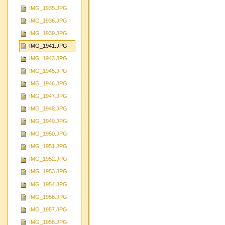
IMG_1935.JPG
IMG_1936.JPG
IMG_1939.JPG
IMG_1941.JPG
IMG_1943.JPG
IMG_1945.JPG
IMG_1946.JPG
IMG_1947.JPG
IMG_1948.JPG
IMG_1949.JPG
IMG_1950.JPG
IMG_1951.JPG
IMG_1952.JPG
IMG_1953.JPG
IMG_1954.JPG
IMG_1956.JPG
IMG_1957.JPG
IMG_1958.JPG