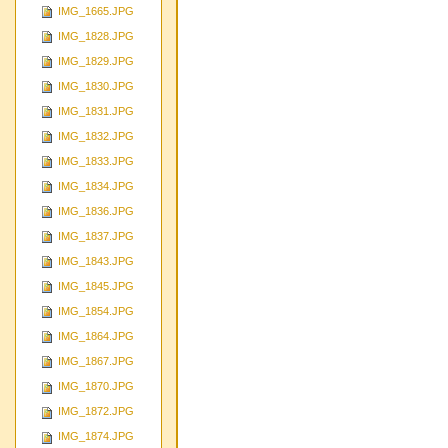
IMG_1665.JPG
IMG_1828.JPG
IMG_1829.JPG
IMG_1830.JPG
IMG_1831.JPG
IMG_1832.JPG
IMG_1833.JPG
IMG_1834.JPG
IMG_1836.JPG
IMG_1837.JPG
IMG_1843.JPG
IMG_1845.JPG
IMG_1854.JPG
IMG_1864.JPG
IMG_1867.JPG
IMG_1870.JPG
IMG_1872.JPG
IMG_1874.JPG