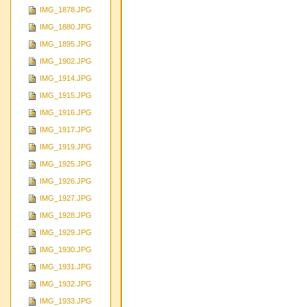
IMG_1878.JPG
IMG_1880.JPG
IMG_1895.JPG
IMG_1902.JPG
IMG_1914.JPG
IMG_1915.JPG
IMG_1916.JPG
IMG_1917.JPG
IMG_1919.JPG
IMG_1925.JPG
IMG_1926.JPG
IMG_1927.JPG
IMG_1928.JPG
IMG_1929.JPG
IMG_1930.JPG
IMG_1931.JPG
IMG_1932.JPG
IMG_1933.JPG