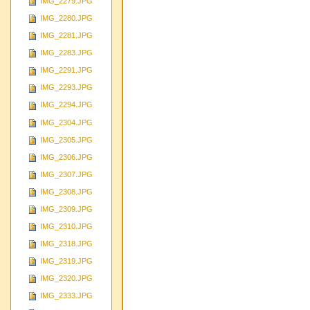
IMG_2279.JPG
IMG_2280.JPG
IMG_2281.JPG
IMG_2283.JPG
IMG_2291.JPG
IMG_2293.JPG
IMG_2294.JPG
IMG_2304.JPG
IMG_2305.JPG
IMG_2306.JPG
IMG_2307.JPG
IMG_2308.JPG
IMG_2309.JPG
IMG_2310.JPG
IMG_2318.JPG
IMG_2319.JPG
IMG_2320.JPG
IMG_2333.JPG