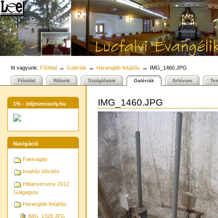
Személyes
Bekezdések
Tovább
eszközök
a
tartalomhoz
|
Ugrás
a
navigációhoz
→
→
→
Itt vagyunk:
Főoldal
Galériák
Harangláb felújítás
IMG_1460.JPG
Főoldal
Rólunk
Szolgálatok
Galériák
Arhívum
Te
IMG_1460.JPG
1% - teljesmosoly.hu
Navigáció
Fakivágás
Imaház bővítés
Hittanverseny 2012
Galgaguta
Harangláb felújítás
IMG_1328.JPG