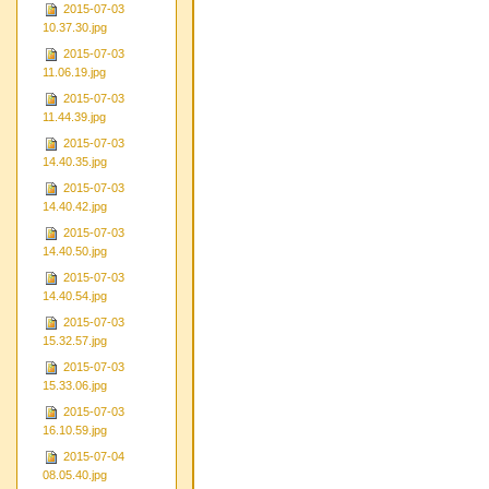
2015-07-03
10.37.30.jpg
2015-07-03
11.06.19.jpg
2015-07-03
11.44.39.jpg
2015-07-03
14.40.35.jpg
2015-07-03
14.40.42.jpg
2015-07-03
14.40.50.jpg
2015-07-03
14.40.54.jpg
2015-07-03
15.32.57.jpg
2015-07-03
15.33.06.jpg
2015-07-03
16.10.59.jpg
2015-07-04
08.05.40.jpg