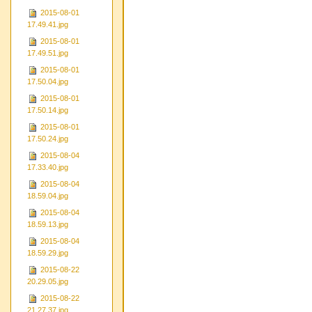
2015-08-01
17.49.41.jpg
2015-08-01
17.49.51.jpg
2015-08-01
17.50.04.jpg
2015-08-01
17.50.14.jpg
2015-08-01
17.50.24.jpg
2015-08-04
17.33.40.jpg
2015-08-04
18.59.04.jpg
2015-08-04
18.59.13.jpg
2015-08-04
18.59.29.jpg
2015-08-22
20.29.05.jpg
2015-08-22
21.27.37.jpg