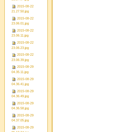
2015-08-22
21.27.50.jpg
2015-08-22
23.06.01.jpg
2015-08-22
23.06.11.jpg
2015-08-22
23.06.23.jpg
2015-08-22
23.06.39.jpg
2015-08-29
04.35.11.jpg
2015-08-29
04.36.41.jpg
2015-08-29
04.36.49.jpg
2015-08-29
04.36.58.jpg
2015-08-29
04.37.05.jpg
2015-08-29