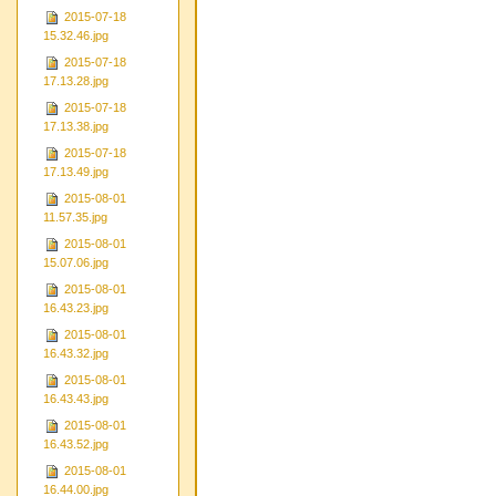
2015-07-18
15.32.46.jpg
2015-07-18
17.13.28.jpg
2015-07-18
17.13.38.jpg
2015-07-18
17.13.49.jpg
2015-08-01
11.57.35.jpg
2015-08-01
15.07.06.jpg
2015-08-01
16.43.23.jpg
2015-08-01
16.43.32.jpg
2015-08-01
16.43.43.jpg
2015-08-01
16.43.52.jpg
2015-08-01
16.44.00.jpg