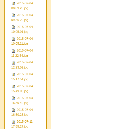
2015-07-04
08.09.20.jpg
2015-07-04
09.35.29.jpg
2015-07-04
10.05.01.jpg
2015-07-04
10.05.11.jpg
2015-07-04
11.22.54.jpg
2015-07-04
12.23.02.jpg
2015-07-04
15.17.54.jpg
2015-07-04
15.49.06.jpg
2015-07-04
16.30.49.jpg
2015-07-04
16.50.23.jpg
2015-07-11
17.55.27.jpg