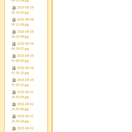
05.13.34.jpg
2015-08-29
05.13.41.jpg
2015-08-29
05.13.49.jpg
2015-08-29
06.29.49.jpg
2015-08-29
06.29.57.jpg
2015-08-29
07.05.00.jpg
2015-08-29
07.05.15.jpg
2015-08-29
07.05.22.jpg
2015-08-31
16.53.59.jpg
2015-08-31
16.54.09.jpg
2015-08-31
16.54.16.jpg
2015-08-31