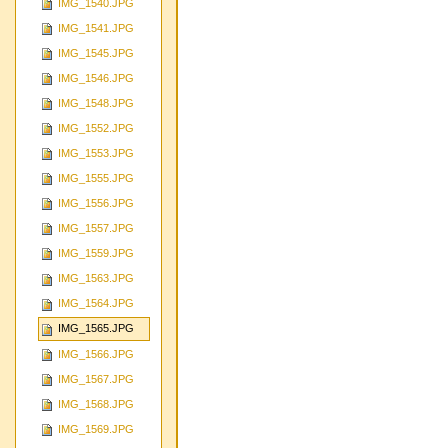
IMG_1540.JPG
IMG_1541.JPG
IMG_1545.JPG
IMG_1546.JPG
IMG_1548.JPG
IMG_1552.JPG
IMG_1553.JPG
IMG_1555.JPG
IMG_1556.JPG
IMG_1557.JPG
IMG_1559.JPG
IMG_1563.JPG
IMG_1564.JPG
IMG_1565.JPG
IMG_1566.JPG
IMG_1567.JPG
IMG_1568.JPG
IMG_1569.JPG