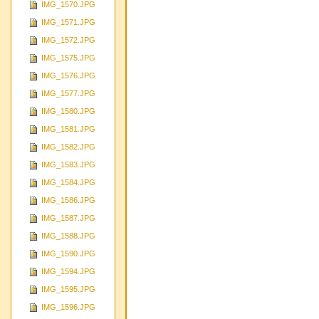
IMG_1570.JPG
IMG_1571.JPG
IMG_1572.JPG
IMG_1575.JPG
IMG_1576.JPG
IMG_1577.JPG
IMG_1580.JPG
IMG_1581.JPG
IMG_1582.JPG
IMG_1583.JPG
IMG_1584.JPG
IMG_1586.JPG
IMG_1587.JPG
IMG_1588.JPG
IMG_1590.JPG
IMG_1594.JPG
IMG_1595.JPG
IMG_1596.JPG