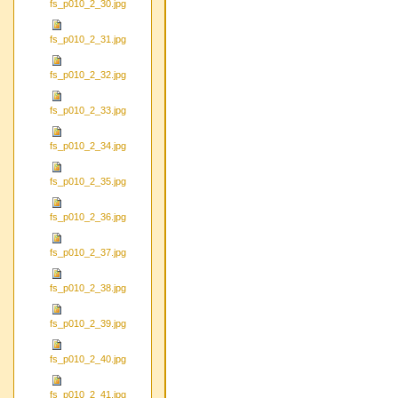
fs_p010_2_30.jpg
fs_p010_2_31.jpg
fs_p010_2_32.jpg
fs_p010_2_33.jpg
fs_p010_2_34.jpg
fs_p010_2_35.jpg
fs_p010_2_36.jpg
fs_p010_2_37.jpg
fs_p010_2_38.jpg
fs_p010_2_39.jpg
fs_p010_2_40.jpg
fs_p010_2_41.jpg